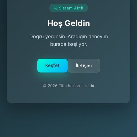
🚀 Sistem Aktif
Hoş Geldin
Doğru yerdesin. Aradığın deneyim
burada başlıyor.
Keşfet
İletişim
© 2026 Tüm hakları saklıdır